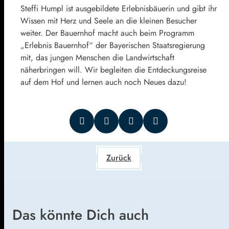
Steffi Humpl ist ausgebildete Erlebnisbäuerin und gibt ihr
Wissen mit Herz und Seele an die kleinen Besucher
weiter. Der Bauernhof macht auch beim Programm
„Erlebnis Bauernhof“ der Bayerischen Staatsregierung
mit, das jungen Menschen die Landwirtschaft
näherbringen will. Wir begleiten die Entdeckungsreise
auf dem Hof und lernen auch noch Neues dazu!
Zurück
Das könnte Dich auch