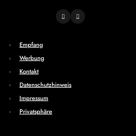
Empfang
Werbung
Kontakt
Datenschutzhinweis
Impressum
Privatsphäre