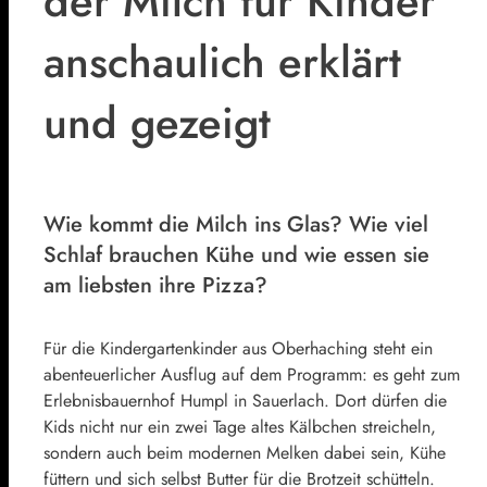
der Milch für Kinder
anschaulich erklärt
und gezeigt
Wie kommt die Milch ins Glas? Wie viel
Schlaf brauchen Kühe und wie essen sie
am liebsten ihre Pizza?
Für die Kindergartenkinder aus Oberhaching steht ein
abenteuerlicher Ausflug auf dem Programm: es geht zum
Erlebnisbauernhof Humpl in Sauerlach. Dort dürfen die
Kids nicht nur ein zwei Tage altes Kälbchen streicheln,
sondern auch beim modernen Melken dabei sein, Kühe
füttern und sich selbst Butter für die Brotzeit schütteln.