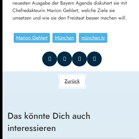
neuesten Ausgabe der Bayern Agenda diskutiert sie mit
Chefredakteurin Marion Gehlert, welche Ziele sie
umsetzen und wie sie den Freistaat besser machen will.
Marion Gehlert
München
münchen.tv
Zurück
Das könnte Dich auch
interessieren