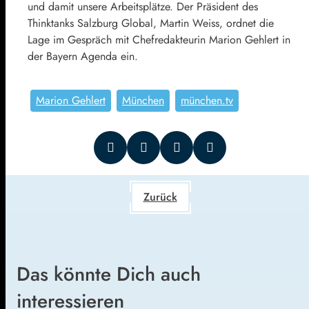
und damit unsere Arbeitsplätze. Der Präsident des
Thinktanks Salzburg Global, Martin Weiss, ordnet die
Lage im Gespräch mit Chefredakteurin Marion Gehlert in
der Bayern Agenda ein.
Marion Gehlert
München
münchen.tv
Zurück
Das könnte Dich auch
interessieren