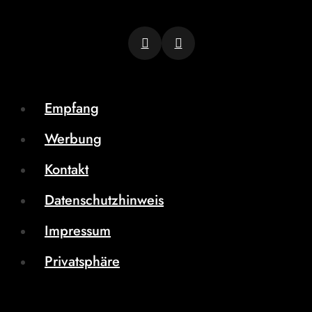
Empfang
Werbung
Kontakt
Datenschutzhinweis
Impressum
Privatsphäre