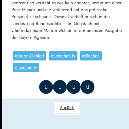
verfasst und versteht es wie kein anderer, immer mit einer
Prise Humor und nie verletzend auf das politische
Personal zu schauen. Diesmal vertieft er sich in die
Landes- und Bundespolitik – im Gespräch mit
Chefredakteurin Marion Gehlert in der neuesten Ausgabe
der Bayern Agenda.
Marion Gehlert
muenchen.tv
München
münchen.tv
Zurück