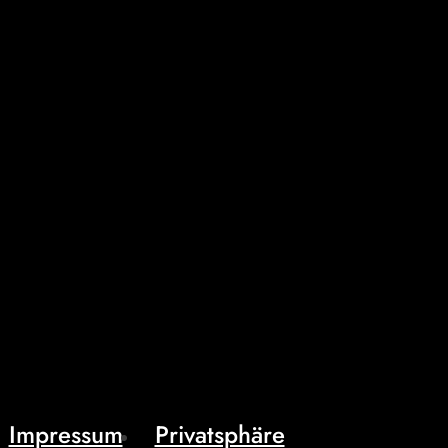
Impressum
Privatsphäre