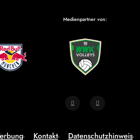
Medienpartner von:
erbung
Kontakt
Datenschutzhinweis