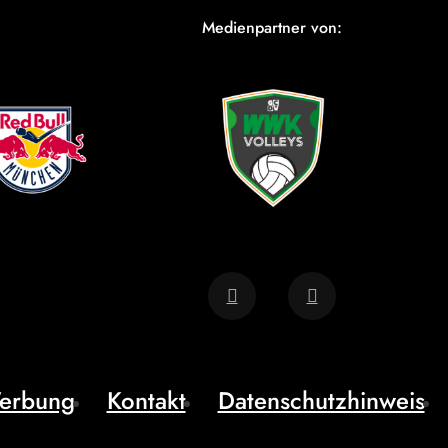
Medienpartner von:
erbung
Kontakt
Datenschutzhinweis