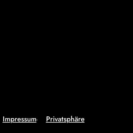
Impressum
Privatsphäre