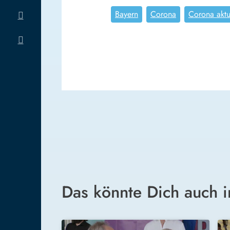
Bayern
Corona
Corona aktu
Das könnte Dich auch i