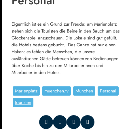
Personal
Eigentlich ist es ein Grund zur Freude: am Marienplatz
stehen sich die Touristen die Beine in den Bauch um das
Glockenspiel anzuschauen. Die Lokale sind gut gefüllt,
die Hotels bestens gebucht. Das Ganze hat nur einen
Haken: es fehlen die Menschen, die unsere
ausländischen Gäste betreuen können-von Bedienungen
über Köche bis hin zu den Mitarbeiterinnen und
Mitarbeiter in den Hotels.
Marienplatz
muenchen.tv
München
Personal
touristen