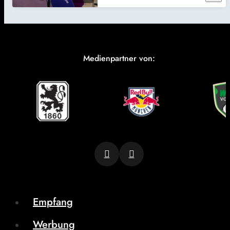
Medienpartner von:
Empfang
Werbung