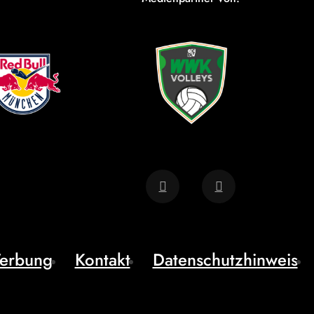
erbung
Kontakt
Datenschutzhinweis