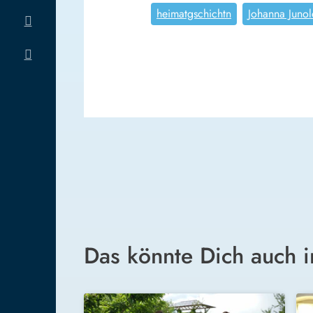
heimatgschichtn
Johanna Junol
Das könnte Dich auch i