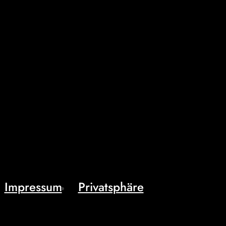
Impressum
Privatsphäre