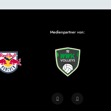
Medienpartner von: