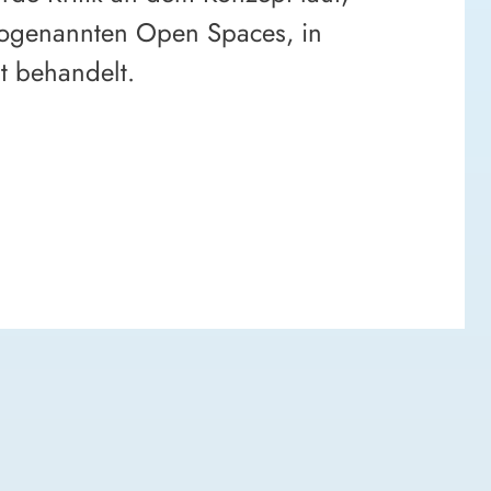
 sogenannten Open Spaces, in
t behandelt.