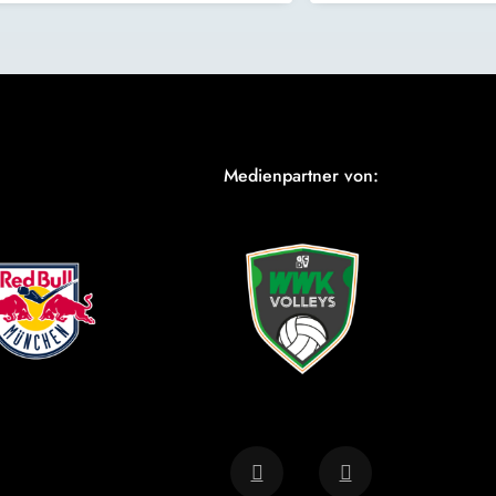
Medienpartner von: