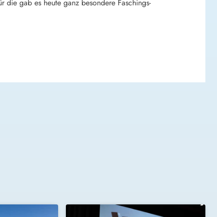
 für die gab es heute ganz besondere Faschings-