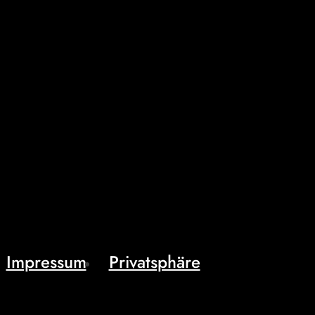
Impressum
Privatsphäre