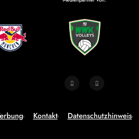
erbung
Kontakt
Datenschutzhinweis