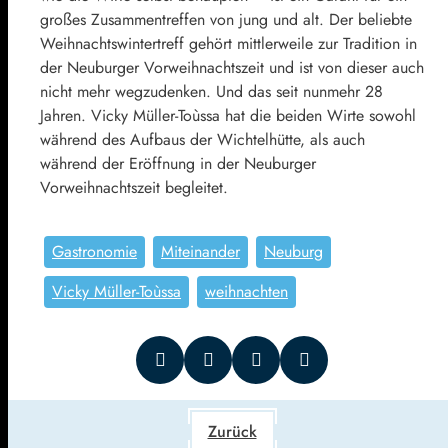
großes Zusammentreffen von jung und alt. Der beliebte
Weihnachtswintertreff gehört mittlerweile zur Tradition in
der Neuburger Vorweihnachtszeit und ist von dieser auch
nicht mehr wegzudenken. Und das seit nunmehr 28
Jahren. Vicky Müller-Toùssa hat die beiden Wirte sowohl
während des Aufbaus der Wichtelhütte, als auch
während der Eröffnung in der Neuburger
Vorweihnachtszeit begleitet.
Gastronomie
Miteinander
Neuburg
Vicky Müller-Toùssa
weihnachten
Zurück