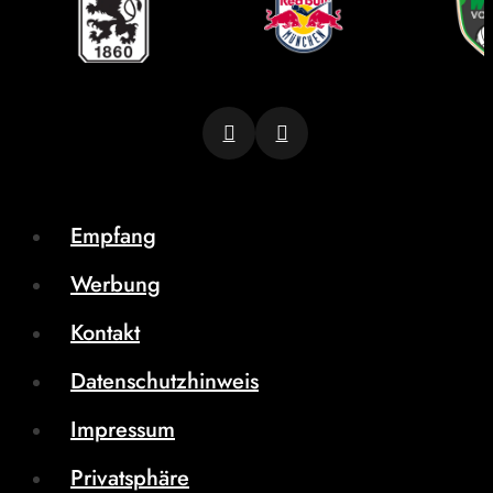
Empfang
Werbung
Kontakt
Datenschutzhinweis
Impressum
Privatsphäre