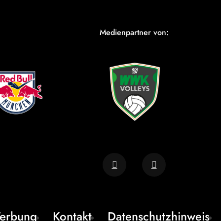
Medienpartner von:
erbung
Kontakt
Datenschutzhinweis