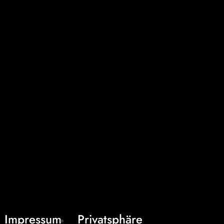
Impressum
Privatsphäre