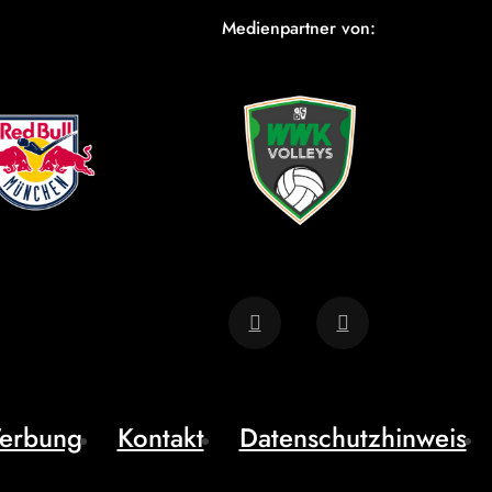
Medienpartner von:
erbung
Kontakt
Datenschutzhinweis