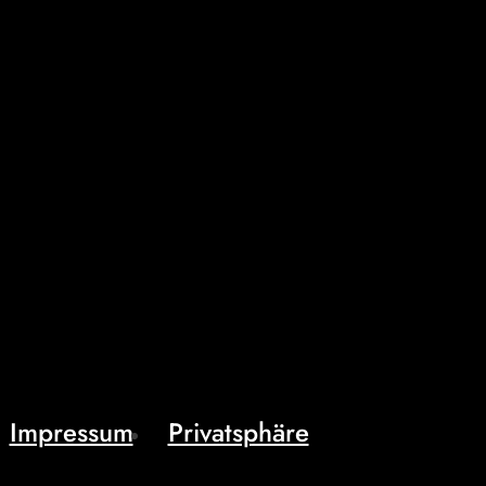
Impressum
Privatsphäre