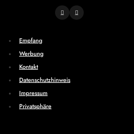
Empfang
Werbung
Kontakt
Datenschutzhinweis
Impressum
Privatsphäre