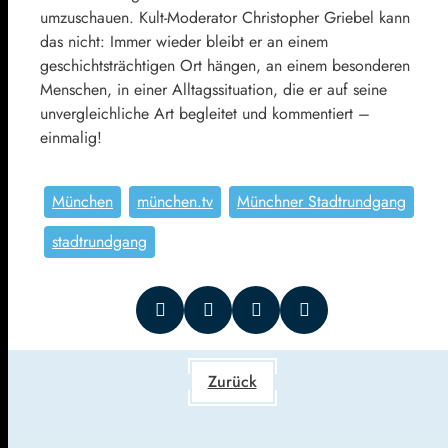
umzuschauen. Kult-Moderator Christopher Griebel kann
das nicht: Immer wieder bleibt er an einem
geschichtsträchtigen Ort hängen, an einem besonderen
Menschen, in einer Alltagssituation, die er auf seine
unvergleichliche Art begleitet und kommentiert –
einmalig!
München
münchen.tv
Münchner Stadtrundgang
stadtrundgang
Zurück