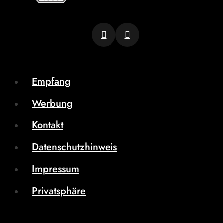
Empfang
Werbung
Kontakt
Datenschutzhinweis
Impressum
Privatsphäre