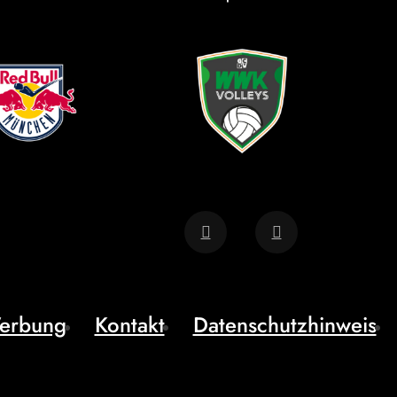
erbung
Kontakt
Datenschutzhinweis