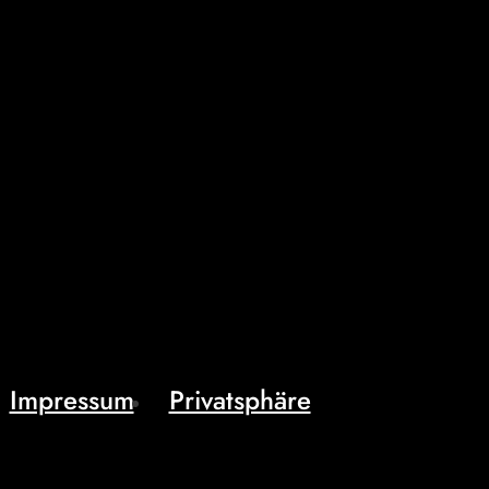
Impressum
Privatsphäre