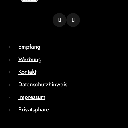
Empfang
Werbung
Kontakt
Datenschutzhinweis
Impressum
Privatsphäre