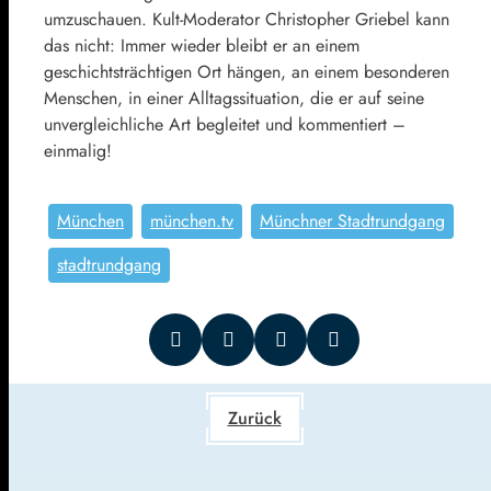
umzuschauen. Kult-Moderator Christopher Griebel kann
das nicht: Immer wieder bleibt er an einem
geschichtsträchtigen Ort hängen, an einem besonderen
Menschen, in einer Alltagssituation, die er auf seine
unvergleichliche Art begleitet und kommentiert –
einmalig!
München
münchen.tv
Münchner Stadtrundgang
stadtrundgang
Zurück