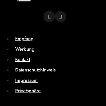
Empfang
Werbung
Kontakt
Datenschutzhinweis
Impressum
Privatsphäre