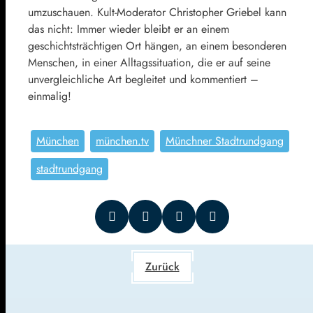
umzuschauen. Kult-Moderator Christopher Griebel kann
das nicht: Immer wieder bleibt er an einem
geschichtsträchtigen Ort hängen, an einem besonderen
Menschen, in einer Alltagssituation, die er auf seine
unvergleichliche Art begleitet und kommentiert –
einmalig!
München
münchen.tv
Münchner Stadtrundgang
stadtrundgang
Zurück