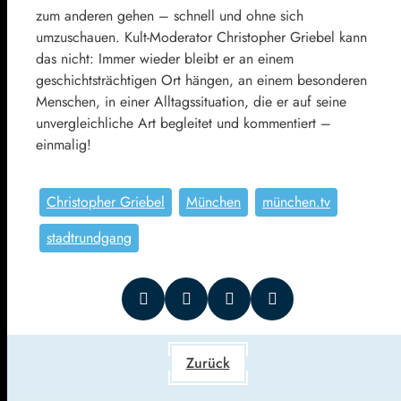
zum anderen gehen – schnell und ohne sich
umzuschauen. Kult-Moderator Christopher Griebel kann
das nicht: Immer wieder bleibt er an einem
geschichtsträchtigen Ort hängen, an einem besonderen
Menschen, in einer Alltagssituation, die er auf seine
unvergleichliche Art begleitet und kommentiert –
einmalig!
Christopher Griebel
München
münchen.tv
stadtrundgang
Zurück