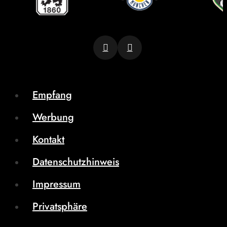
Empfang
Werbung
Kontakt
Datenschutzhinweis
Impressum
Privatsphäre