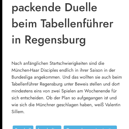
packende Duelle
beim Tabellenführer
in Regensburg
Nach anfänglichen Startschwierigkeiten sind die
München-Haar Disciples endlich in ihrer Saison in der
Bundesliga angekommen. Und das wollten sie auch beim
Tabellenführer Regensburg unter Beweis stellen und dort
mindestens eins von zwei Spielen am Wochenende für
sich entscheiden. Ob der Plan so aufgegangen ist und
wie sich die Münchner geschlagen haben, weiß Valentin
Sillem.