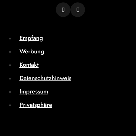
Empfang
Werbung
Kontakt
Datenschutzhinweis
Impressum
Privatsphäre