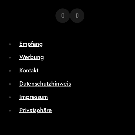
Empfang
Werbung
Kontakt
Datenschutzhinweis
Impressum
Privatsphäre