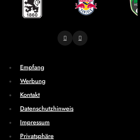
Empfang
Werbung
Kontakt
Datenschutzhinweis
Impressum
Privatsphäre