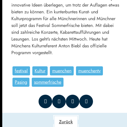
innovative Ideen überlegen, um trotz der Auflagen etwas
bieten zu können. Ein kunterbuntes Kunst- und
Kulturprogramm für alle Münchnerinnen und Münchner
soll jetzt das Festival Sommerfrische bieten. Mit dabei
sind zahlreiche Konzerte, Kabarettaufführungen und
Lesungen. Los geht’s nächsten Mittwoch. Heute hat
Münchens Kulturreferent Anton Biebl das offizielle
Programm vorgestellt.
festival
Kultur
muenchen
muenchentv
Pasing
sommerfrische
Zurück