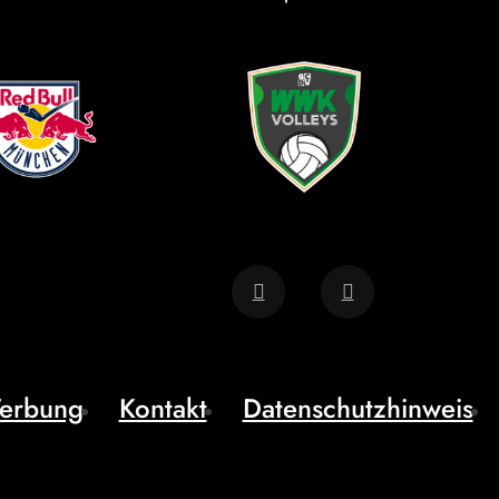
erbung
Kontakt
Datenschutzhinweis