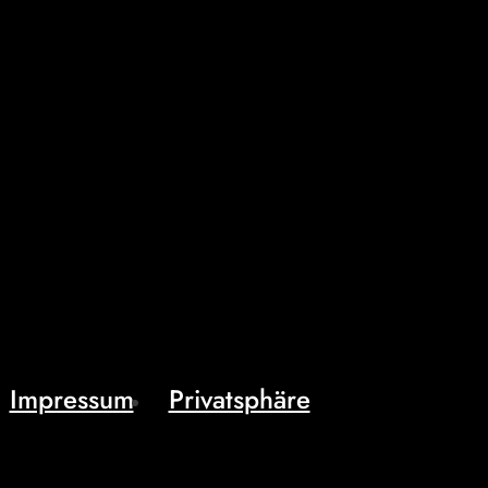
Impressum
Privatsphäre