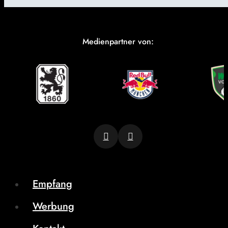
Medienpartner von:
Empfang
Werbung