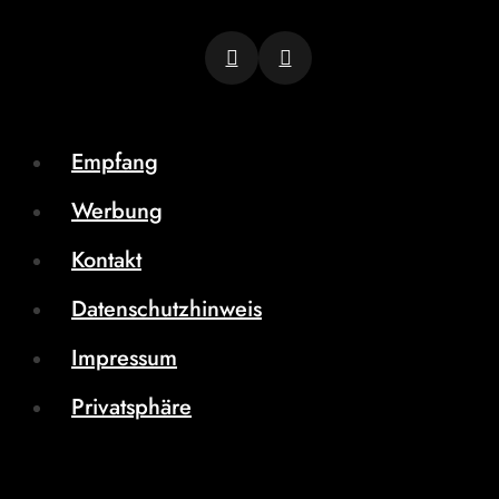
Empfang
Werbung
Kontakt
Datenschutzhinweis
Impressum
Privatsphäre