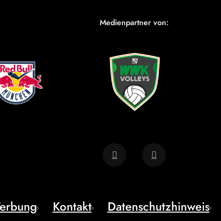
Medienpartner von:
erbung
Kontakt
Datenschutzhinweis