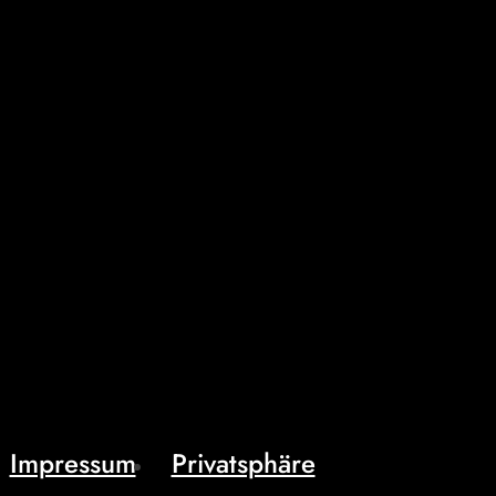
Impressum
Privatsphäre