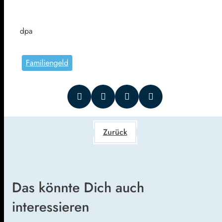
dpa
Familiengeld
Zurück
Das könnte Dich auch
interessieren