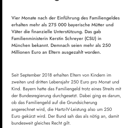
Vier Monate nach der Einführung des Familiengeldes
erhalten mehr als 275 000 bayerische Mütter und
Väter die finanzielle Unterstützung. Das gab
Familienministerin Kerstin Schreyer (CSU) in
München bekannt. Demnach seien mehr als 250
Millionen Euro an Eltern ausgezahlt worden.
Seit September 2018 erhalten Eltern von Kindern im
zweiten und dritten Lebensjahr 250 Euro pro Monat und
Kind.
Bayern
hatte das Familiengeld trotz eines Streits mit
der Bundesregierung durchgesetzt. Dabei ging es darum,
ob das Familiengeld auf die Grundsicherung
angerechnet wird, die Hartz-IV-Leistung also um 250
Euro gekürzt wird. Der Bund sah das als nötig an, damit
bundesweit gleiches Recht gilt.