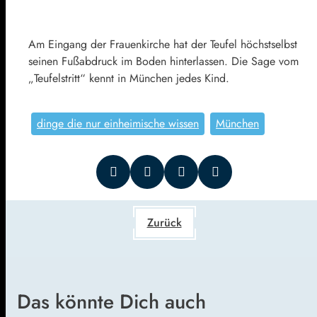
Am Eingang der Frauenkirche hat der Teufel höchstselbst
seinen Fußabdruck im Boden hinterlassen. Die Sage vom
„Teufelstritt“ kennt in München jedes Kind.
dinge die nur einheimische wissen
München
Zurück
Das könnte Dich auch