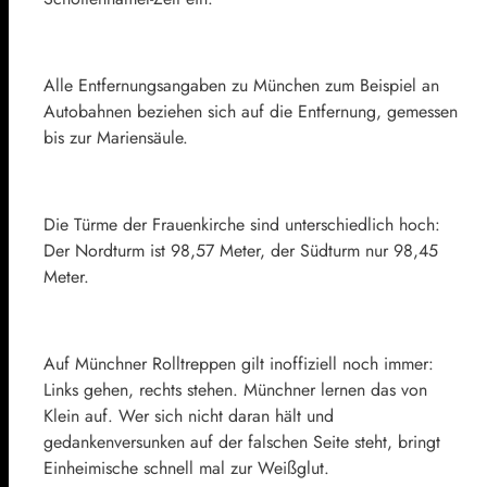
Alle Entfernungsangaben zu München zum Beispiel an
Autobahnen beziehen sich auf die Entfernung, gemessen
bis zur Mariensäule.
Die Türme der Frauenkirche sind unterschiedlich hoch:
Der Nordturm ist 98,57 Meter, der Südturm nur 98,45
Meter.
Auf Münchner Rolltreppen gilt inoffiziell noch immer:
Links gehen, rechts stehen. Münchner lernen das von
Klein auf. Wer sich nicht daran hält und
gedankenversunken auf der falschen Seite steht, bringt
Einheimische schnell mal zur Weißglut.