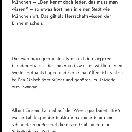
München – „Den kennt doch jeder, das muss man
wissen“ – so etwas hört man in einer Stadt wie
München oft. Das gilt als Herrschaftswissen der
Einheimischen.
Die zwei braungebrannten Typen mit den längeren
blonden Haaren, die immer und zwar bei wirklich jedem
Wetter Hotpants tragen und gerne mal öffentlich zanken,
heißen Öhlschläger-Brüder und gehören im Univiertel
zum Inventar.
Albert Einstein hat mal auf der Wiesn gearbeitet: 1896
war er Lehrling in der Elektrofirma seiner Eltern und
schraubte zum Beispiel die ersten Glühlampen im
Schottenhamel-Zelt ein.