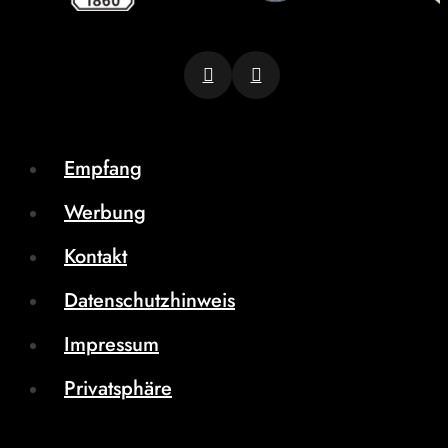
Empfang
Werbung
Kontakt
Datenschutzhinweis
Impressum
Privatsphäre