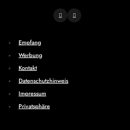
Empfang
Werbung
Kontakt
Datenschutzhinweis
Impressum
Privatsphäre