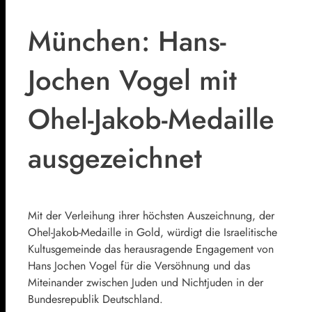
München: Hans-
Jochen Vogel mit
Ohel-Jakob-Medaille
ausgezeichnet
Mit der Verleihung ihrer höchsten Auszeichnung, der
Ohel-Jakob-Medaille in Gold, würdigt die Israelitische
Kultusgemeinde das herausragende Engagement von
Hans Jochen Vogel für die Versöhnung und das
Miteinander zwischen Juden und Nichtjuden in der
Bundesrepublik Deutschland.