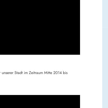
 unserer Stadt im Zeitraum Mitte 2014 bis