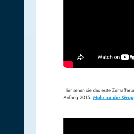
Hier sehen sie das erste Zeitraff
Anfang 2015.
Mehr zu der Grup