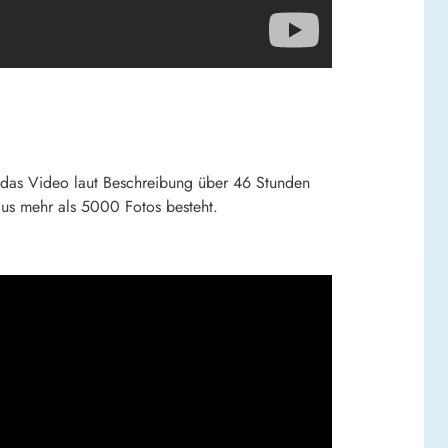
 das Video laut Beschreibung über 46 Stunden
us mehr als 5000 Fotos besteht.