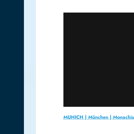
MUNICH | München | Monachi