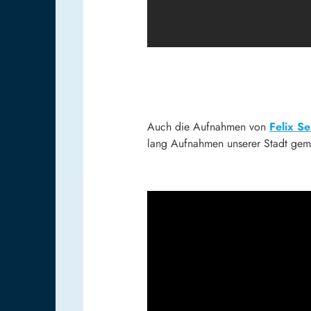
Auch die Aufnahmen von
Felix Se
lang Aufnahmen unserer Stadt gem