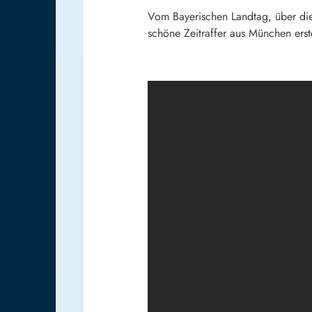
Vom Bayerischen Landtag, über di
schöne Zeitraffer aus München erste