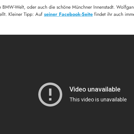
e BMW-Welt, oder auch die schöne Münchner Innenstadt. Wolfgan
llt. Kleiner Tipp: Auf
seiner Facebook-Seite
findet ihr auch imm