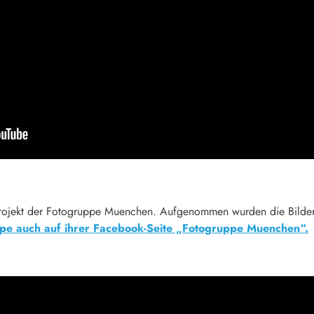
erprojekt der Fotogruppe Muenchen. Aufgenommen wurden die Bilder
pe auch auf ihrer Facebook-Seite „Fotogruppe Muenchen“.