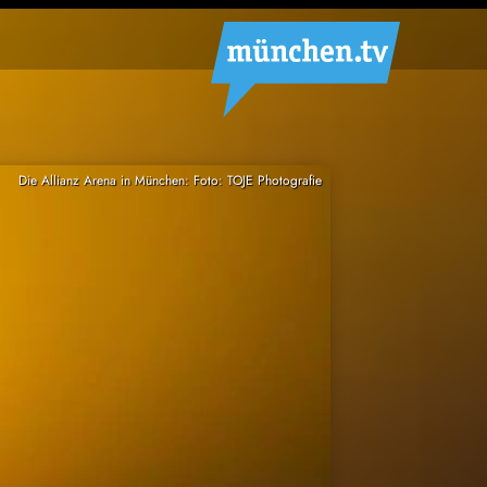
Die Allianz Arena in München: Foto: TOJE Photografie