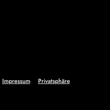
Impressum
Privatsphäre