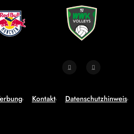
erbung
Kontakt
Datenschutzhinweis