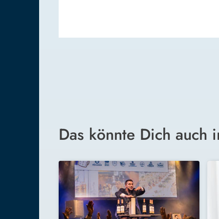
Das könnte Dich auch i