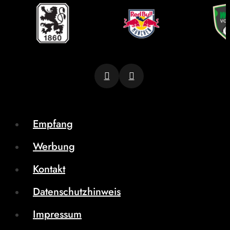
Empfang
Werbung
Kontakt
Datenschutzhinweis
Impressum