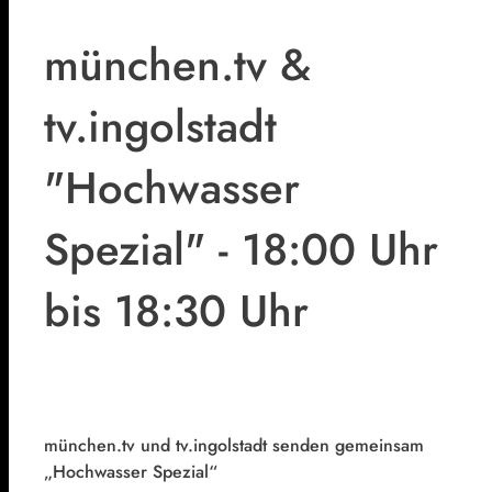
münchen.tv &
tv.ingolstadt
"Hochwasser
Spezial" - 18:00 Uhr
bis 18:30 Uhr
münchen.tv und tv.ingolstadt senden gemeinsam
„Hochwasser Spezial“