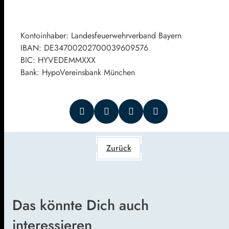
Kontoinhaber: Landesfeuerwehrverband Bayern
IBAN: DE34700202700039609576
BIC: HYVEDEMMXXX
Bank: HypoVereinsbank München
Zurück
Das könnte Dich auch
interessieren