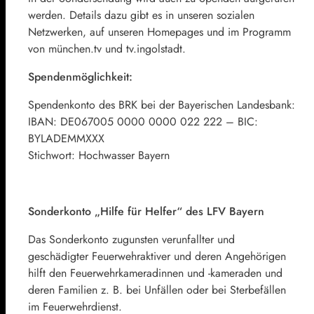
werden. Details dazu gibt es in unseren sozialen
Netzwerken, auf unseren Homepages und im Programm
von münchen.tv und tv.ingolstadt.
Spendenmöglichkeit:
Spendenkonto des BRK bei der Bayerischen Landesbank:
IBAN: DE067005 0000 0000 022 222 – BIC:
BYLADEMMXXX
Stichwort: Hochwasser Bayern
Sonderkonto „Hilfe für Helfer“ des LFV Bayern
Das Sonderkonto zugunsten verunfallter und
geschädigter Feuerwehraktiver und deren Angehörigen
hilft den Feuerwehrkameradinnen und -kameraden und
deren Familien z. B. bei Unfällen oder bei Sterbefällen
im Feuerwehrdienst.