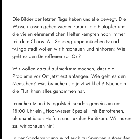
Die Bilder der letzten Tage haben uns alle bewegt. Die
Wassermassen gehen wieder zurück, die Flutopfer und
die vielen ehrenamtlichen Helfer kämpfen noch immer
mit dem Chaos. Als Sendergruppe münchen.tv und
tv.ingolstadt wollen wir hinschauen und hinhören: Wie
geht es den Betroffenen vor Ort?
Wir wollen darauf aufmerksam machen, dass die
Probleme vor Ort jetzt erst anfangen. Wie geht es den
Menschen? Was brauchen sie jetzt wirklich? Nachdem
die Flut ihnen alles genommen hat.
münchen.tv und tv.ingolstadt senden gemeinsam um
18:00 Uhr ein „Hochwasser Spezial“ mit Betroffenen,
ehrenamtlichen Helfern und lokalen Politikern. Wir hören
zu, wir schauen hin!
In der Sondersendung wird auch zu Spenden aufgerufen