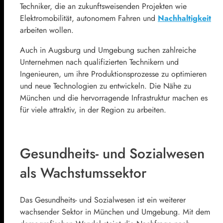
Techniker, die an zukunftsweisenden Projekten wie
Elektromobilität, autonomem Fahren und
Nachhaltigkeit
arbeiten wollen.
Auch in Augsburg und Umgebung suchen zahlreiche
Unternehmen nach qualifizierten Technikern und
Ingenieuren, um ihre Produktionsprozesse zu optimieren
und neue Technologien zu entwickeln. Die Nähe zu
München und die hervorragende Infrastruktur machen es
für viele attraktiv, in der Region zu arbeiten.
Gesundheits- und Sozialwesen
als Wachstumssektor
Das Gesundheits- und Sozialwesen ist ein weiterer
wachsender Sektor in München und Umgebung. Mit dem