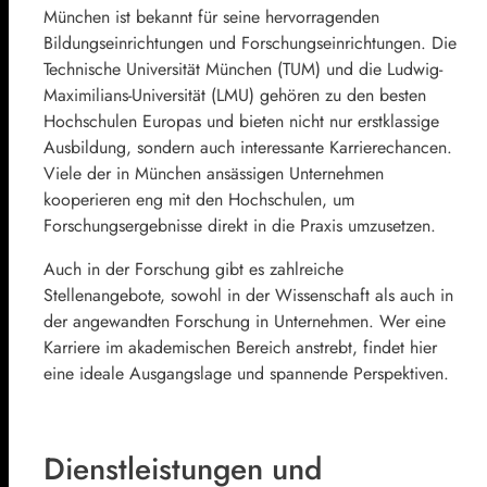
München ist bekannt für seine hervorragenden
Bildungseinrichtungen und Forschungseinrichtungen. Die
Technische Universität München (TUM) und die Ludwig-
Maximilians-Universität (LMU) gehören zu den besten
Hochschulen Europas und bieten nicht nur erstklassige
Ausbildung, sondern auch interessante Karrierechancen.
Viele der in München ansässigen Unternehmen
kooperieren eng mit den Hochschulen, um
Forschungsergebnisse direkt in die Praxis umzusetzen.
Auch in der Forschung gibt es zahlreiche
Stellenangebote, sowohl in der Wissenschaft als auch in
der angewandten Forschung in Unternehmen. Wer eine
Karriere im akademischen Bereich anstrebt, findet hier
eine ideale Ausgangslage und spannende Perspektiven.
Dienstleistungen und