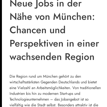
Neue Jobs in der
Nähe von München:
Chancen und
Perspektiven in einer
wachsenden Region
Die Region rund um München gehört zu den
wirtschaftsstärksten Gegenden Deutschlands und bietet
eine Vielzahl an Arbeitsmöglichkeiten. Von traditionellen
Industrien bis hin zu modernen Start-ups und
Technologieunternehmen – das Jobangebot ist so
vielfältig wie die Stadt selbst. Besonders attraktiv ist die