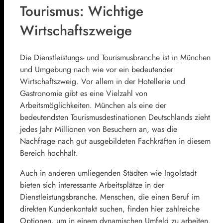
Tourismus: Wichtige
Wirtschaftszweige
Die Dienstleistungs- und Tourismusbranche ist in München
und Umgebung nach wie vor ein bedeutender
Wirtschaftszweig. Vor allem in der Hotellerie und
Gastronomie gibt es eine Vielzahl von
Arbeitsmöglichkeiten. München als eine der
bedeutendsten Tourismusdestinationen Deutschlands zieht
jedes Jahr Millionen von Besuchern an, was die
Nachfrage nach gut ausgebildeten Fachkräften in diesem
Bereich hochhält.
Auch in anderen umliegenden Städten wie Ingolstadt
bieten sich interessante Arbeitsplätze in der
Dienstleistungsbranche. Menschen, die einen Beruf im
direkten Kundenkontakt suchen, finden hier zahlreiche
Optionen, um in einem dynamischen Umfeld zu arbeiten.