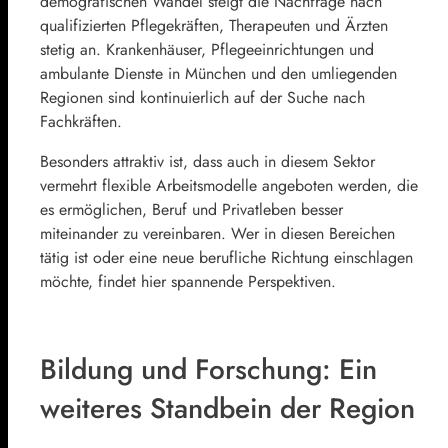
demografischen Wandel steigt die Nachfrage nach
qualifizierten Pflegekräften, Therapeuten und Ärzten
stetig an. Krankenhäuser, Pflegeeinrichtungen und
ambulante Dienste in München und den umliegenden
Regionen sind kontinuierlich auf der Suche nach
Fachkräften.
Besonders attraktiv ist, dass auch in diesem Sektor
vermehrt flexible Arbeitsmodelle angeboten werden, die
es ermöglichen, Beruf und Privatleben besser
miteinander zu vereinbaren. Wer in diesen Bereichen
tätig ist oder eine neue berufliche Richtung einschlagen
möchte, findet hier spannende Perspektiven.
Bildung und Forschung: Ein
weiteres Standbein der Region