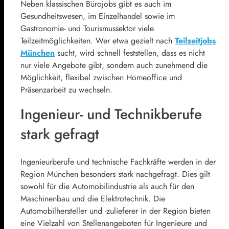
Neben klassischen Bürojobs gibt es auch im
Gesundheitswesen, im Einzelhandel sowie im
Gastronomie- und Tourismussektor viele
Teilzeitmöglichkeiten. Wer etwa gezielt nach
Teilzeitjobs
München
sucht, wird schnell feststellen, dass es nicht
nur viele Angebote gibt, sondern auch zunehmend die
Möglichkeit, flexibel zwischen Homeoffice und
Präsenzarbeit zu wechseln.
Ingenieur- und Technikberufe
stark gefragt
Ingenieurberufe und technische Fachkräfte werden in der
Region München besonders stark nachgefragt. Dies gilt
sowohl für die Automobilindustrie als auch für den
Maschinenbau und die Elektrotechnik. Die
Automobilhersteller und -zulieferer in der Region bieten
eine Vielzahl von Stellenangeboten für Ingenieure und