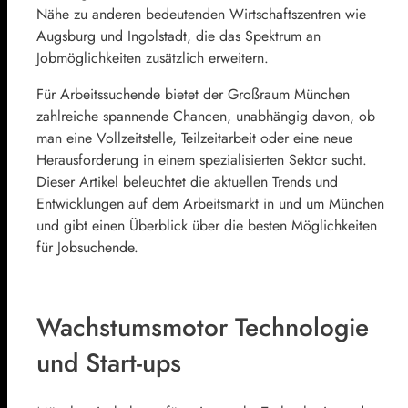
Nähe zu anderen bedeutenden Wirtschaftszentren wie
Augsburg und Ingolstadt, die das Spektrum an
Jobmöglichkeiten zusätzlich erweitern.
Für Arbeitssuchende bietet der Großraum München
zahlreiche spannende Chancen, unabhängig davon, ob
man eine Vollzeitstelle, Teilzeitarbeit oder eine neue
Herausforderung in einem spezialisierten Sektor sucht.
Dieser Artikel beleuchtet die aktuellen Trends und
Entwicklungen auf dem Arbeitsmarkt in und um München
und gibt einen Überblick über die besten Möglichkeiten
für Jobsuchende.
Wachstumsmotor Technologie
und Start-ups