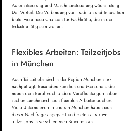
Automatisierung und Maschinensteuerung wächst stetig.
Der Vorteil: Die Verbindung von Tradition und Innovation
bietet viele neue Chancen für Fachkräfte, die in der
Industrie tätig sein wollen.
Flexibles Arbeiten: Teilzeitjobs
in München
Auch Teilzeitjobs sind in der Region München stark
nachgefragt. Besonders Familien und Menschen, die
neben dem Beruf noch andere Verpflichtungen haben,
suchen zunehmend nach flexiblen Arbeitsmodellen.
Viele Unternehmen in und um München haben sich
dieser Nachfrage angepasst und bieten attraktive
Teilzeitjobs in verschiedenen Branchen an.