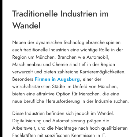
Traditionelle Industrien im
Wandel
Neben der dynamischen Technologiebranche spielen
auch traditionelle Industrien eine wichtige Rolle in der
Region um München. Branchen wie Automobil,
Maschinenbau und Chemie sind tief in der Region
verwurzelt und bieten zahlreiche Karrieremöglichkeiten.
Besonders
Firmen in Augsburg
, einer der
wirtschaftsstärksten Städte im Umfeld von München,
bieten eine attraktive Option für Menschen, die eine
neue berufliche Herausforderung in der Industrie suchen.
Diese Industrien befinden sich jedoch im Wandel.
Digitalisierung und Automatisierung prägen die
Arbeitswelt, und die Nachfrage nach hoch qualifizierten
Fachkräften mit spezifischen Kenntnissen in IT,