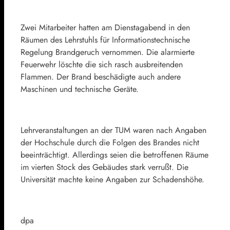
Zwei Mitarbeiter hatten am Dienstagabend in den
Räumen des Lehrstuhls für Informationstechnische
Regelung Brandgeruch vernommen. Die alarmierte
Feuerwehr löschte die sich rasch ausbreitenden
Flammen. Der Brand beschädigte auch andere
Maschinen und technische Geräte.
Lehrveranstaltungen an der TUM waren nach Angaben
der Hochschule durch die Folgen des Brandes nicht
beeinträchtigt. Allerdings seien die betroffenen Räume
im vierten Stock des Gebäudes stark verrußt. Die
Universität machte keine Angaben zur Schadenshöhe.
dpa