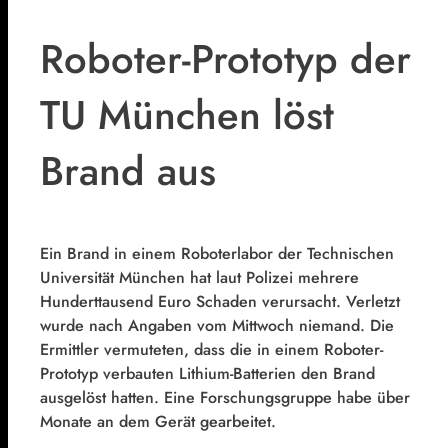
Roboter-Prototyp der
TU München löst
Brand aus
Ein Brand in einem Roboterlabor der Technischen
Universität München hat laut Polizei mehrere
Hunderttausend Euro Schaden verursacht. Verletzt
wurde nach Angaben vom Mittwoch niemand. Die
Ermittler vermuteten, dass die in einem Roboter-
Prototyp verbauten Lithium-Batterien den Brand
ausgelöst hatten. Eine Forschungsgruppe habe über
Monate an dem Gerät gearbeitet.