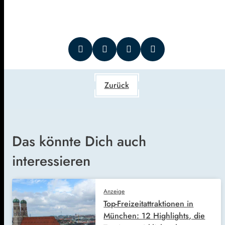
Zurück
Das könnte Dich auch
interessieren
Anzeige
Top-Freizeitattraktionen in
München: 12 Highlights, die