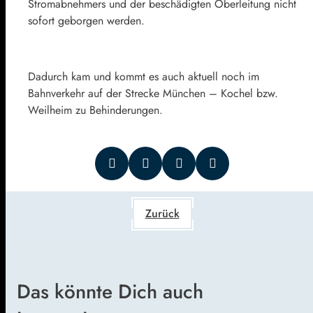
Stromabnehmers und der beschädigten Oberleitung nicht
sofort geborgen werden.
Dadurch kam und kommt es auch aktuell noch im
Bahnverkehr auf der Strecke München – Kochel bzw.
Weilheim zu Behinderungen.
Zurück
Das könnte Dich auch