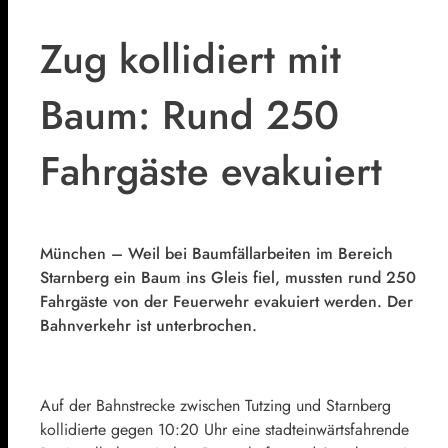
Zug kollidiert mit
Baum: Rund 250
Fahrgäste evakuiert
München – Weil bei Baumfällarbeiten im Bereich
Starnberg ein Baum ins Gleis fiel, mussten rund 250
Fahrgäste von der Feuerwehr evakuiert werden. Der
Bahnverkehr ist unterbrochen.
Auf der Bahnstrecke zwischen Tutzing und Starnberg
kollidierte gegen 10:20 Uhr eine stadteinwärtsfahrende