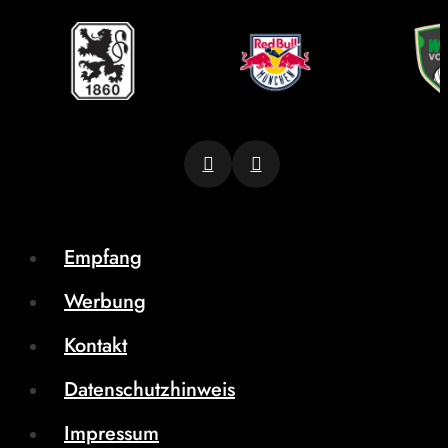
Empfang
Werbung
Kontakt
Datenschutzhinweis
Impressum