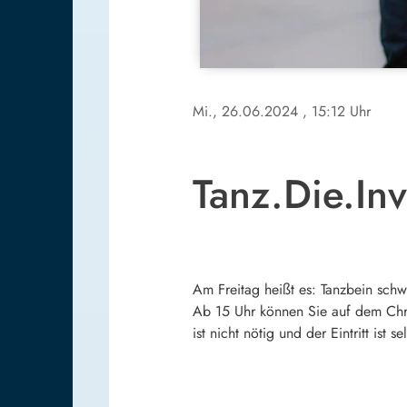
Mi., 26.06.2024
, 15:12 Uhr
Tanz.Die.In
Am Freitag heißt es: Tanzbein sch
Ab 15 Uhr können Sie auf dem Chri
ist nicht nötig und der Eintritt ist