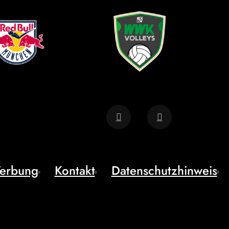
erbung
Kontakt
Datenschutzhinweis