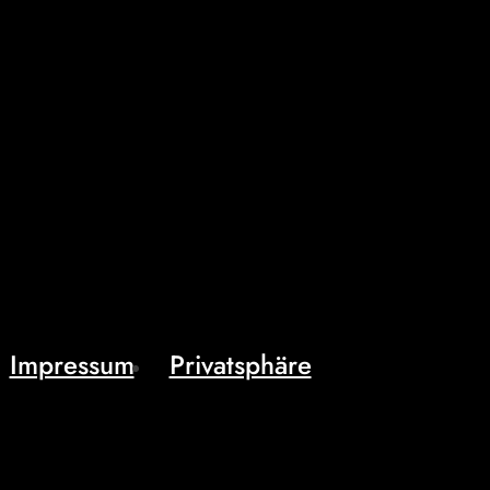
Impressum
Privatsphäre