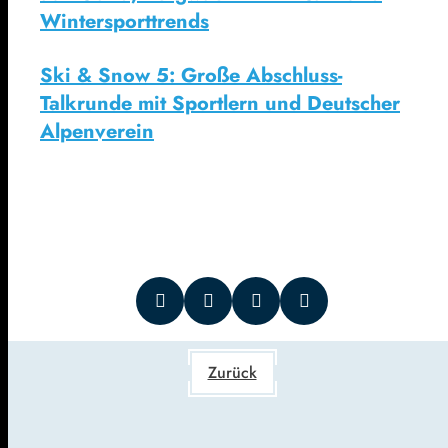
Wintersporttrends
Ski & Snow 5: Große Abschluss-
Talkrunde mit Sportlern und Deutscher
Alpenverein
Zurück