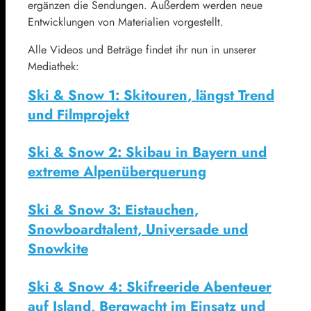
ergänzen die Sendungen. Außerdem werden neue
Entwicklungen von Materialien vorgestellt.
Alle Videos und Beträge findet ihr nun in unserer
Mediathek:
Ski & Snow 1: Skitouren, längst Trend
und Filmprojekt
Ski & Snow 2: Skibau in Bayern und
extreme Alpenüberquerung
Ski & Snow 3: Eistauchen,
Snowboardtalent, Universade und
Snowkite
Ski & Snow 4: Skifreeride Abenteuer
auf Island, Bergwacht im Einsatz und