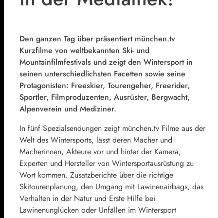
Den ganzen Tag über präsentiert münchen.tv
Kurzfilme von weltbekannten Ski- und
Mountainfilmfestivals und zeigt den Wintersport in
seinen unterschiedlichsten Facetten sowie seine
Protagonisten: Freeskier, Tourengeher, Freerider,
Sportler, Filmproduzenten, Ausrüster, Bergwacht,
Alpenverein und Mediziner.
In fünf Spezialsendungen zeigt münchen.tv Filme aus der
Welt des Wintersports, lässt deren Macher und
Macherinnen, Akteure vor und hinter der Kamera,
Experten und Hersteller von Wintersportausrüstung zu
Wort kommen. Zusatzberichte über die richtige
Skitourenplanung, den Umgang mit Lawinenairbags, das
Verhalten in der Natur und Erste Hilfe bei
Lawinenunglücken oder Unfällen im Wintersport