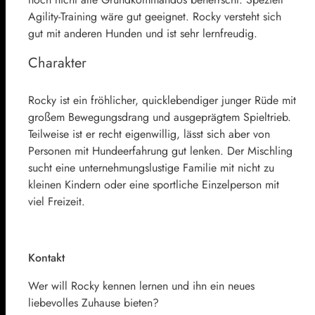
Agility-Training wäre gut geeignet. Rocky versteht sich
gut mit anderen Hunden und ist sehr lernfreudig.
Charakter
Rocky ist ein fröhlicher, quicklebendiger junger Rüde mit
großem Bewegungsdrang und ausgeprägtem Spieltrieb.
Teilweise ist er recht eigenwillig, lässt sich aber von
Personen mit Hundeerfahrung gut lenken. Der Mischling
sucht eine unternehmungslustige Familie mit nicht zu
kleinen Kindern oder eine sportliche Einzelperson mit
viel Freizeit.
Kontakt
Wer will Rocky kennen lernen und ihn ein neues
liebevolles Zuhause bieten?