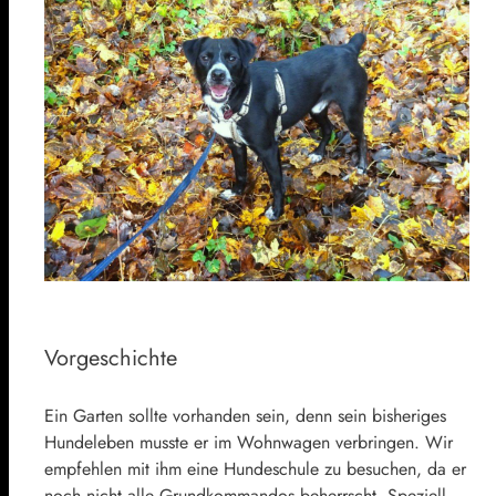
Vorgeschichte
Ein Garten sollte vorhanden sein, denn sein bisheriges
Hundeleben musste er im Wohnwagen verbringen. Wir
empfehlen mit ihm eine Hundeschule zu besuchen, da er
noch nicht alle Grundkommandos beherrscht. Speziell