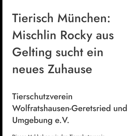
Tierisch München:
Mischlin Rocky aus
Gelting sucht ein
neues Zuhause
Tierschutzverein
Wolfratshausen-Geretsried und
Umgebung e.V.