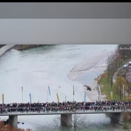
Archiv-