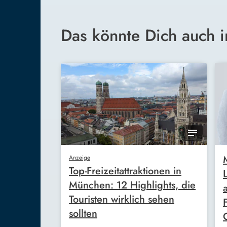
Das könnte Dich auch i
Anzeige
Top-Freizeitattraktionen in
München: 12 Highlights, die
Touristen wirklich sehen
sollten