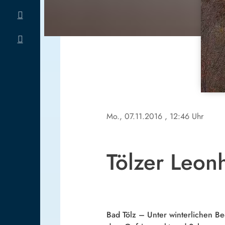
Mo., 07.11.2016
, 12:46 Uhr
Tölzer Leonh
Bad Tölz – Unter winterlichen B