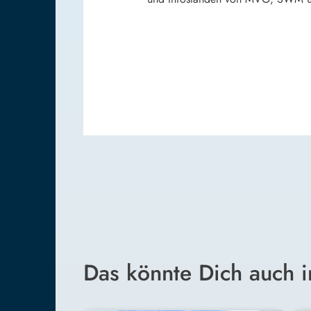
Das könnte Dich auch i