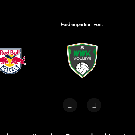
Medienpartner von: