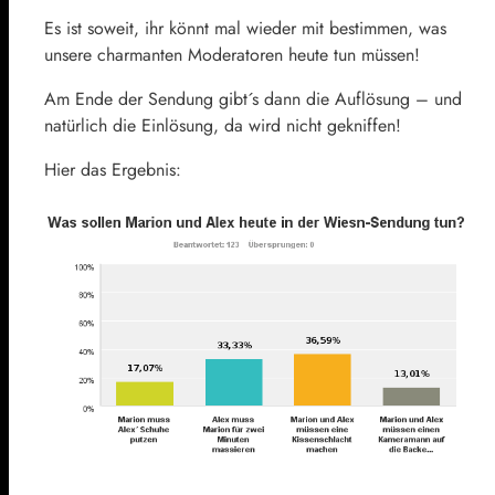
Es ist soweit, ihr könnt mal wieder mit bestimmen, was
unsere charmanten Moderatoren heute tun müssen!
Am Ende der Sendung gibt´s dann die Auflösung – und
natürlich die Einlösung, da wird nicht gekniffen!
Hier das Ergebnis: