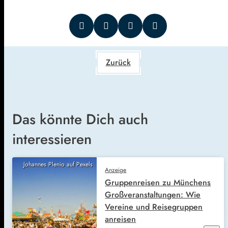
Zurück
Das könnte Dich auch
interessieren
Johannes Plenio auf Pexels
Anzeige
Gruppenreisen zu Münchens
Großveranstaltungen: Wie
Vereine und Reisegruppen
anreisen