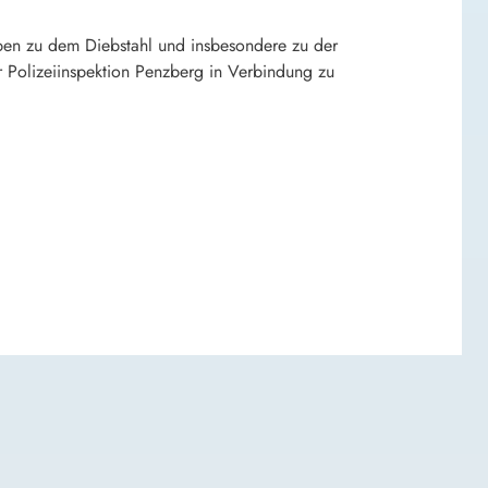
ben zu dem Diebstahl und insbesondere zu der
Polizeiinspektion Penzberg in Verbindung zu