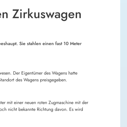
en Zirkuswagen
shaupt. Sie stahlen einen fast 10 Meter
ewesen. Der Eigentümer des Wagens hatte
 Standort des Wagens preisgegeben.
ter mit einer neuen roten Zugmaschine mit der
och nicht bekannte Richtung davon. Es wird