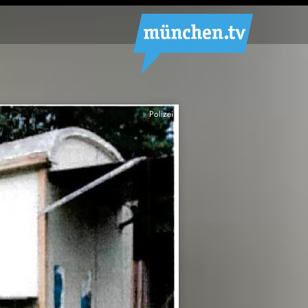
Polizei