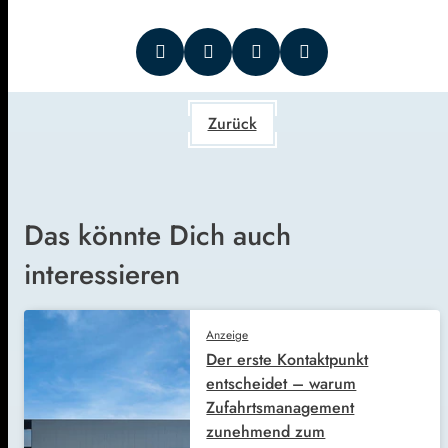
Zurück
Das könnte Dich auch
interessieren
Anzeige
Der erste Kontaktpunkt
entscheidet – warum
Zufahrtsmanagement
zunehmend zum