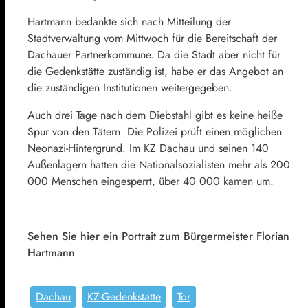
Hartmann bedankte sich nach Mitteilung der
Stadtverwaltung vom Mittwoch für die Bereitschaft der
Dachauer Partnerkommune. Da die Stadt aber nicht für
die Gedenkstätte zuständig ist, habe er das Angebot an
die zuständigen Institutionen weitergegeben.
Auch drei Tage nach dem Diebstahl gibt es keine heiße
Spur von den Tätern. Die Polizei prüft einen möglichen
Neonazi-Hintergrund. Im KZ Dachau und seinen 140
Außenlagern hatten die Nationalsozialisten mehr als 200
000 Menschen eingesperrt, über 40 000 kamen um.
Sehen Sie hier ein Portrait zum Bürgermeister Florian
Hartmann
Dachau
KZ-Gedenkstätte
Tor