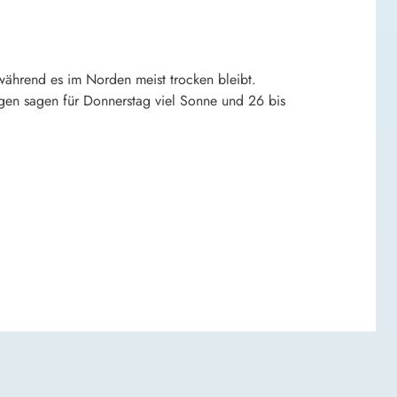
während es im Norden meist trocken bleibt.
en sagen für Donnerstag viel Sonne und 26 bis