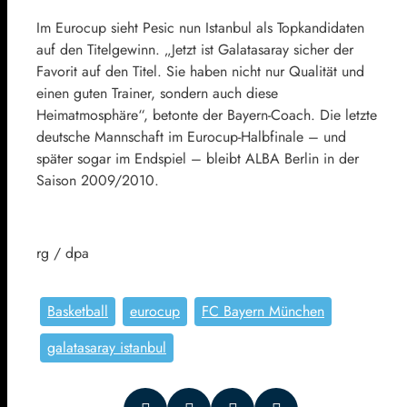
Im Eurocup sieht Pesic nun Istanbul als Topkandidaten
auf den Titelgewinn. „Jetzt ist Galatasaray sicher der
Favorit auf den Titel. Sie haben nicht nur Qualität und
einen guten Trainer, sondern auch diese
Heimatmosphäre“, betonte der Bayern-Coach. Die letzte
deutsche Mannschaft im Eurocup-Halbfinale – und
später sogar im Endspiel – bleibt ALBA Berlin in der
Saison 2009/2010.
rg / dpa
Basketball
eurocup
FC Bayern München
galatasaray istanbul