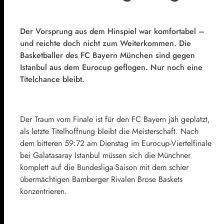
Der Vorsprung aus dem Hinspiel war komfortabel –
und reichte doch nicht zum Weiterkommen. Die
Basketballer des FC Bayern München sind gegen
Istanbul aus dem Eurocup geflogen. Nur noch eine
Titelchance bleibt.
Der Traum vom Finale ist für den FC Bayern jäh geplatzt,
als letzte Titelhoffnung bleibt die Meisterschaft. Nach
dem bitteren 59:72 am Dienstag im Eurocup-Viertelfinale
bei Galatasaray Istanbul müssen sich die Münchner
komplett auf die Bundesliga-Saison mit dem schier
übermächtigen Bamberger Rivalen Brose Baskets
konzentrieren.