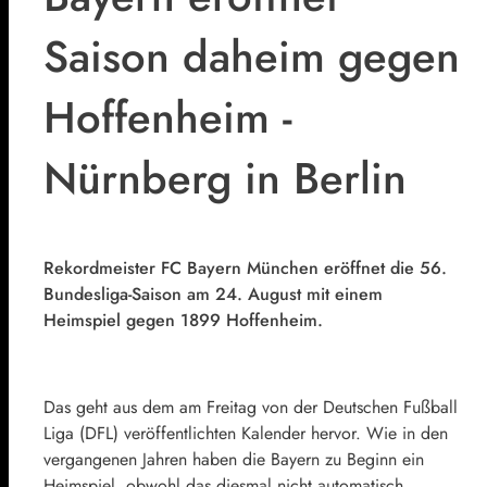
Saison daheim gegen
Hoffenheim -
Nürnberg in Berlin
Rekordmeister FC Bayern München eröffnet die 56.
Bundesliga-Saison am 24. August mit einem
Heimspiel gegen 1899 Hoffenheim.
Das geht aus dem am Freitag von der Deutschen Fußball
Liga (DFL) veröffentlichten Kalender hervor. Wie in den
vergangenen Jahren haben die Bayern zu Beginn ein
Heimspiel, obwohl das diesmal nicht automatisch